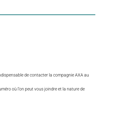
indispensable de contacter la compagnie AXA au
méro où l’on peut vous joindre et la nature de