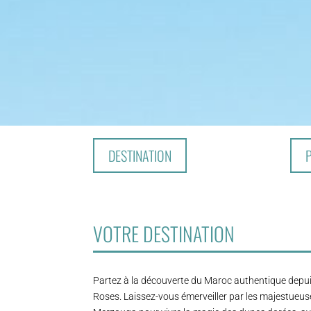
DESTINATION
VOTRE DESTINATION
Partez à la découverte du Maroc authentique depuis
Roses. Laissez-vous émerveiller par les majestueus