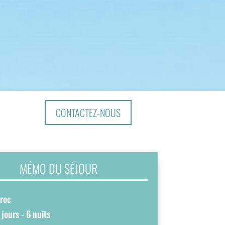
CONTACTEZ-NOUS
MÉMO DU SÉJOUR
aroc
 jours - 6 nuits