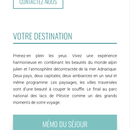
CONTACTEZ-NOUS
VOTRE DESTINATION
Prenez-en plein les yeux. Vivez une expérience
harmonieuse en combinant les beautés du monde alpin
julien et l’atmosphère décontractée de la mer Adriatique.
Deux pays, deux capitales, deux ambiances en un seul et
même programme. Les paysages, les villes traversées
sont d’une beauté à couper le souffle. Le final au parc
national des lacs de Plitvice comme un des grands
moments de votre voyage.
MÉMO DU SÉJOUR