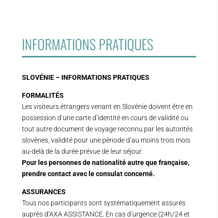
INFORMATIONS PRATIQUES
SLOVÉNIE – INFORMATIONS PRATIQUES
FORMALITÉS
Les visiteurs étrangers venant en Slovénie doivent être en
possession d’une carte d’identité en cours de validité ou
tout autre document de voyage reconnu par les autorités
slovènes, validité pour une période d’au moins trois mois
au-delà de la durée prévue de leur séjour.
Pour les personnes de nationalité autre que française,
prendre contact avec le consulat concerné.
ASSURANCES
Tous nos participants sont systématiquement assurés
auprès d’AXA ASSISTANCE. En cas d’urgence (24h/24 et