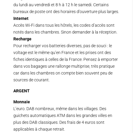
du lundi au vendredi et 8 h à 12 h le samedi. Certains
bureaux de poste ont des horaires d’ouverture plus larges.
Internet
Accès Wi-Fi dans tous les hôtels, les codes d’accès sont
notés dans les chambres. Sinon demander à la réception.
Recharge
Pour recharger vos batteries diverses, pas de souci : le
voltage est le même qu’en France et les prises ont des
fiches identiques à celles de la France. Pensez à emporter
dans vos bagages une rallonge multiprise, très pratique
car dans les chambres on compte bien souvent peu de
sources de courant.
ARGENT
Monnaie
L’euro. DAB nombreux, même dans les villages. Des
guichets automatiques ATM dans les grandes villes en
plus des DAB classiques. Des frais de 4 euros sont
applicables à chaque retrait.