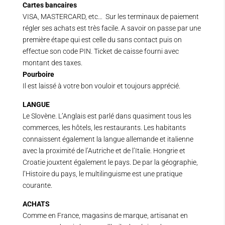
Cartes bancaires
VISA, MASTERCARD, etc… Sur les terminaux de paiement
régler ses achats est très facile. A savoir on passe par une
première étape qui est celle du sans contact puis on
effectue son code PIN. Ticket de caisse fourni avec
montant des taxes.
Pourboire
Il est laissé à votre bon vouloir et toujours apprécié.
LANGUE
Le Slovène. L’Anglais est parlé dans quasiment tous les
commerces, les hôtels, les restaurants. Les habitants
connaissent également la langue allemande et italienne
avec la proximité de l’Autriche et de l’Italie. Hongrie et
Croatie jouxtent également le pays. De par la géographie,
l’Histoire du pays, le multilinguisme est une pratique
courante.
ACHATS
Comme en France, magasins de marque, artisanat en