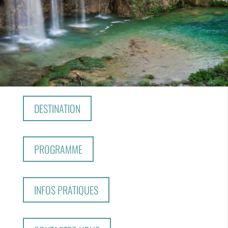
DESTINATION
PROGRAMME
INFOS PRATIQUES