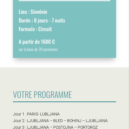
Lieu : Slovénie
Durée : 8 jours - 7 nuits
Formule : Circuit
A partir de 1680 €
sur la base de 39 personnes
VOTRE PROGRAMME
Jour 1 : PARIS- LUBLJANA
Jour 2 : LJUBLJANA – BLED – BOHINJ – LJUBLJANA
Jour 3 : LJUBLJANA – POSTOJNA – PORTOROZ