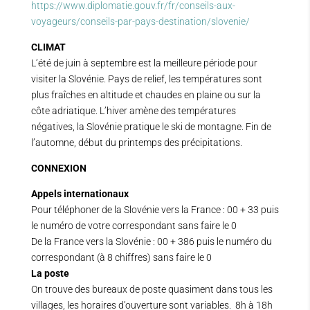
https://www.diplomatie.gouv.fr/fr/conseils-aux-
voyageurs/conseils-par-pays-destination/slovenie/
CLIMAT
L’été de juin à septembre est la meilleure période pour
visiter la Slovénie. Pays de relief, les températures sont
plus fraîches en altitude et chaudes en plaine ou sur la
côte adriatique. L’hiver amène des températures
négatives, la Slovénie pratique le ski de montagne. Fin de
l’automne, début du printemps des précipitations.
CONNEXION
Appels internationaux
Pour téléphoner de la Slovénie vers la France : 00 + 33 puis
le numéro de votre correspondant sans faire le 0
De la France vers la Slovénie : 00 + 386 puis le numéro du
correspondant (à 8 chiffres) sans faire le 0
La poste
On trouve des bureaux de poste quasiment dans tous les
villages, les horaires d’ouverture sont variables. 8h à 18h