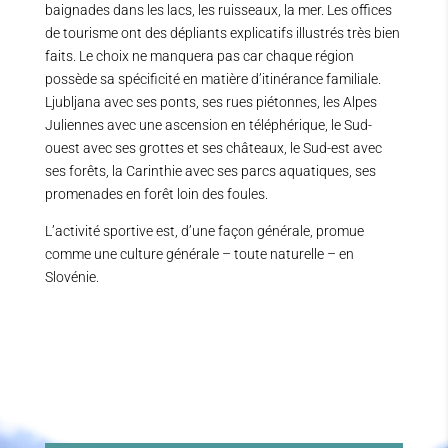
baignades dans les lacs, les ruisseaux, la mer. Les offices
de tourisme ont des dépliants explicatifs illustrés très bien
faits. Le choix ne manquera pas car chaque région
possède sa spécificité en matière d’itinérance familiale.
Ljubljana avec ses ponts, ses rues piétonnes, les Alpes
Juliennes avec une ascension en téléphérique, le Sud-
ouest avec ses grottes et ses châteaux, le Sud-est avec
ses forêts, la Carinthie avec ses parcs aquatiques, ses
promenades en forêt loin des foules.
L’activité sportive est, d’une façon générale, promue
comme une culture générale – toute naturelle – en
Slovénie.