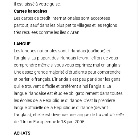
Il est laissé à votre guise.
Cartes bancaires
Les cartes de crédit internationales sont acceptées
partout, sauf dans les plus petits villages et les régions
très reculées comme les îles d’Aran.
LANGUE
Les langues nationales sont l’irlandais (gaélique) et
l’anglais. La plupart des Irlandais feront l’effort de vous
comprendre même si vous vous exprimez mal en anglais.
Une assez grande majorité d’étudiants peut comprendre
et parler le français. L’irlandais est peu parlé par les gens
qui le trouvent difficile et préfèrent ainsi l’anglais. La
langue irlandaise est étudiée obligatoirement dans toutes
les écoles de la République d’Irlande. C’est la première
langue officielle de la République d’Irlande (devant
l’anglais), et elle est devenue une langue de travail
officielle
de l’Union Européenne le 13 juin 2005.
ACHATS