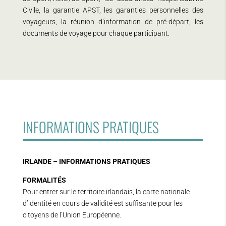
Civile, la garantie APST, les garanties personnelles des
voyageurs, la réunion d’information de pré-départ, les
documents de voyage pour chaque participant.
INFORMATIONS PRATIQUES
IRLANDE – INFORMATIONS PRATIQUES
FORMALITÉS
Pour entrer sur le territoire irlandais, la carte nationale
d’identité en cours de validité est suffisante pour les
citoyens de l’Union Européenne.