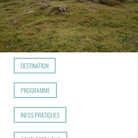
DESTINATION
PROGRAMME
INFOS PRATIQUES