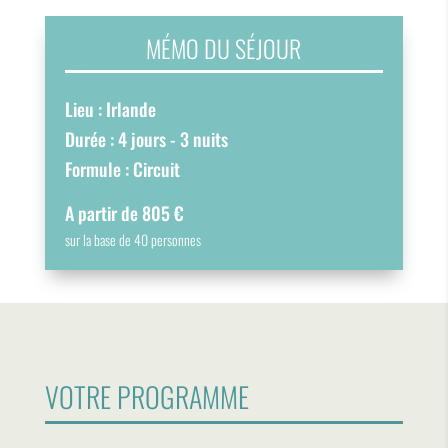
MÉMO DU SÉJOUR
Lieu : Irlande
Durée : 4 jours - 3 nuits
Formule : Circuit
A partir de 805 €
sur la base de 40 personnes
VOTRE PROGRAMME