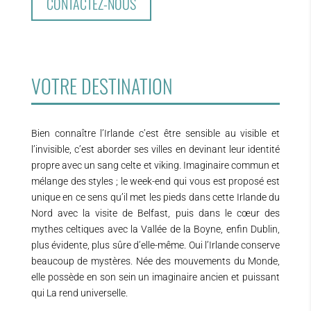
CONTACTEZ-NOUS
VOTRE DESTINATION
Bien connaître l’Irlande c’est être sensible au visible et
l’invisible, c’est aborder ses villes en devinant leur identité
propre avec un sang celte et viking. Imaginaire commun et
mélange des styles ; le week-end qui vous est proposé est
unique en ce sens qu’il met les pieds dans cette Irlande du
Nord avec la visite de Belfast, puis dans le cœur des
mythes celtiques avec la Vallée de la Boyne, enfin Dublin,
plus évidente, plus sûre d’elle-même. Oui l’Irlande conserve
beaucoup de mystères. Née des mouvements du Monde,
elle possède en son sein un imaginaire ancien et puissant
qui La rend universelle.