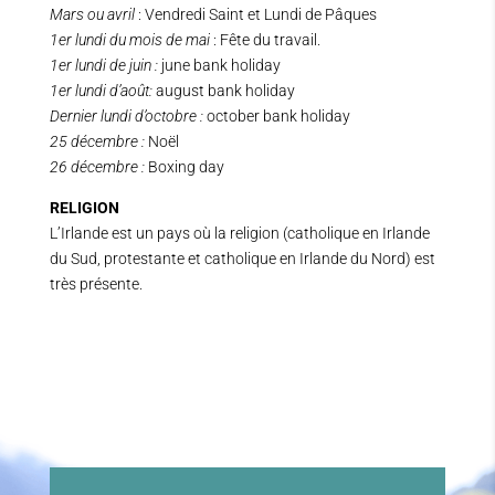
Mars ou avril
: Vendredi Saint et Lundi de Pâques
1er lundi du mois de mai
: Fête du travail.
1er lundi de juin :
june bank holiday
1er lundi d’août:
august bank holiday
Dernier lundi d’octobre :
october bank holiday
25 décembre :
Noël
26 décembre :
Boxing day
RELIGION
L’Irlande est un pays où la religion (catholique en Irlande
du Sud, protestante et catholique en Irlande du Nord) est
très présente.