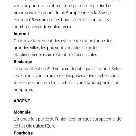
vous ne pourrez les obtenir que par carnet de dix. Les
timbres valides pour l’Union Européenne et la Suisse
coutent 65 centimes. Les boîtes à lettres sont assez
nombreuses et de couleur verte.
Internet
On trouve facilement des cyber-cafés dans toutes les
grandes villes, les prix sont variables selon les
établissements mais restent très accessibles.
Recharge
Le courant est de 220 volts en République d’ Irlande. Selon
les régions, vous trouverez des prises à deux fiches sans
terre et des prises à trois fiches. Il vous faudra parfois un
adaptateur.
ARGENT
Monnaie
L’Irlande fait partie de l’union économique européenne, de
ce fait elle utilise l’Euro.
Pourboire