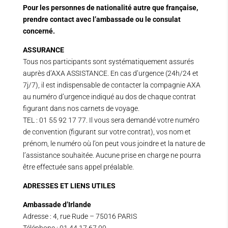
Pour les personnes de nationalité autre que française,
prendre contact avec l’ambassade ou le consulat
concerné.
ASSURANCE
Tous nos participants sont systématiquement assurés
auprès d’AXA ASSISTANCE. En cas d’urgence (24h/24 et
7j/7), il est indispensable de contacter la compagnie AXA
au numéro d’urgence indiqué au dos de chaque contrat
figurant dans nos carnets de voyage.
TEL : 01 55 92 17 77. Il vous sera demandé votre numéro
de convention (figurant sur votre contrat), vos nom et
prénom, le numéro où l’on peut vous joindre et la nature de
l’assistance souhaitée. Aucune prise en charge ne pourra
être effectuée sans appel préalable.
ADRESSES ET LIENS UTILES
Ambassade d’Irlande
Adresse : 4, rue Rude – 75016 PARIS