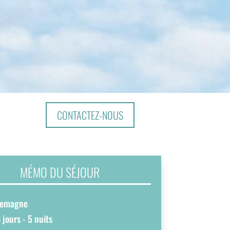
CONTACTEZ-NOUS
MÉMO DU SÉJOUR
llemagne
 jours - 5 nuits