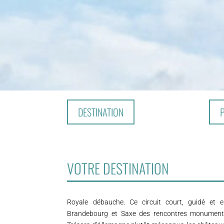
DESTINATION
VOTRE DESTINATION
Royale débauche. Ce circuit court, guidé et 
Brandebourg et Saxe des rencontres monumenta