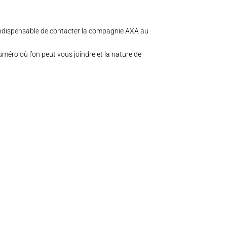
indispensable de contacter la compagnie AXA au
méro où l’on peut vous joindre et la nature de