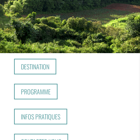
DESTINATION
PROGRAMME
INFOS PRATIQUES