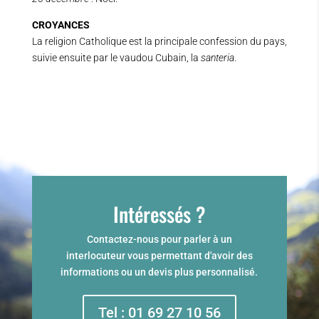
CROYANCES
La religion Catholique est la principale confession du pays,
suivie ensuite par le vaudou Cubain, la
santeria
.
Intéressés ?
Contactez-nous pour parler à un
interlocuteur vous permettant d'avoir des
informations ou un devis plus personnalisé.
Tel : 01 69 27 10 56