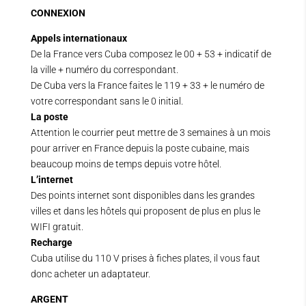
CONNEXION
Appels internationaux
De la France vers Cuba composez le 00 + 53 + indicatif de
la ville + numéro du correspondant.
De Cuba vers la France faites le 119 + 33 + le numéro de
votre correspondant sans le 0 initial.
La poste
Attention le courrier peut mettre de 3 semaines à un mois
pour arriver en France depuis la poste cubaine, mais
beaucoup moins de temps depuis votre hôtel.
L’internet
Des points internet sont disponibles dans les grandes
villes et dans les hôtels qui proposent de plus en plus le
WIFI gratuit.
Recharge
Cuba utilise du 110 V prises à fiches plates, il vous faut
donc acheter un adaptateur.
ARGENT