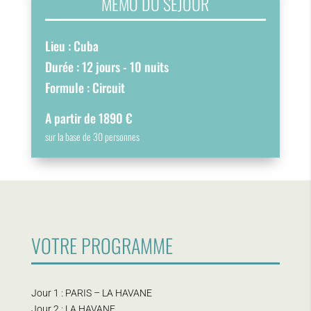
MÉMO DU SÉJOUR
Lieu : Cuba
Durée : 12 jours - 10 nuits
Formule : Circuit
A partir de 1890 €
sur la base de 30 personnes
VOTRE PROGRAMME
Jour 1 : PARIS – LA HAVANE
Jour 2 : LA HAVANE