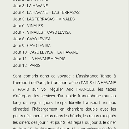
Jour 3 : LA HAVANE
Jour 4 : LA HAVANE – LAS TERRASAS
Jour 5 : LAS TERRASAS – VINALES
Jour 6 : VINALES
Jour 7 : VINALES – CAYO LEVISA
Jour 8 : CAYO LEVISA
Jour 9 : CAYO LEVISA
Jour 10 : CAYO LEVISA – LA HAVANE
Jour 11 : LA HAVANE – PARIS
Jour 12 : PARIS
Sont compris dans ce voyage : L’assistance Tango à
l’aéroport de Paris, le transport aérien PARIS / LA HAVANE
/ PARIS sur vol régulier AIR FRANCES, les taxes
d’aéroport, les services d’un guide francophone tout au
long du séjour (hors temps libre)le transport en bus
climatisé, l’hébergement en chambre double avec les
petits déjeuners inclus dans les hôtels, les repas exceptés
les diners des jour 1 et jour 2, les repas du jour 3, le diner