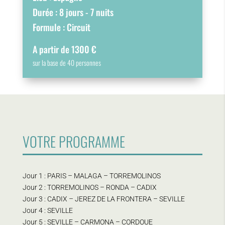
Durée : 8 jours - 7 nuits
Formule : Circuit
A partir de 1300 €
sur la base de 40 personnes
VOTRE PROGRAMME
Jour 1 : PARIS – MALAGA – TORREMOLINOS
Jour 2 : TORREMOLINOS – RONDA – CADIX
Jour 3 : CADIX – JEREZ DE LA FRONTERA – SEVILLE
Jour 4 : SEVILLE
Jour 5 : SEVILLE – CARMONA – CORDOUE