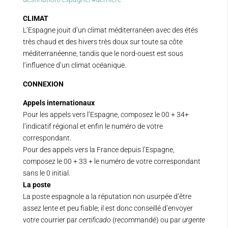
CLIMAT
L’Espagne jouit d’un climat méditerranéen avec des étés
très chaud et des hivers très doux sur toute sa côte
méditerranéenne, tandis que le nord-ouest est sous
l’influence d’un climat océanique.
CONNEXION
Appels internationaux
Pour les appels vers l’Espagne, composez le 00 + 34+
l’indicatif régional et enfin le numéro de votre
correspondant.
Pour des appels vers la France depuis l’Espagne,
composez le 00 + 33 + le numéro de votre correspondant
sans le 0 initial.
La poste
La poste espagnole a la réputation non usurpée d’être
assez lente et peu fiable; il est donc conseillé d’envoyer
votre courrier par
certificado
(recommandé) ou par
urgente