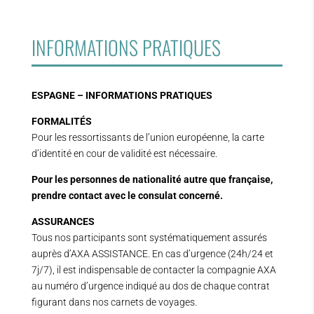
INFORMATIONS PRATIQUES
ESPAGNE – INFORMATIONS PRATIQUES
FORMALITÉS
Pour les ressortissants de l’union européenne, la carte
d’identité en cour de validité est nécessaire.
Pour les personnes de nationalité autre que française,
prendre contact avec le consulat concerné.
ASSURANCES
Tous nos participants sont systématiquement assurés
auprès d’AXA ASSISTANCE. En cas d’urgence (24h/24 et
7j/7), il est indispensable de contacter la compagnie AXA
au numéro d’urgence indiqué au dos de chaque contrat
figurant dans nos carnets de voyages.