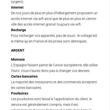
(urgent).
Internet
De nos jours de plus en plus d’hébergement proposent un
accès internet via wifi ainsi que de plus en plus en centre-
ville des accès internet gratuit toujours via wifi.
Recharge
Pour recharger vos appareils, pas de souci : le voltage est
le même qu’en France et les prises sont identiques.
ARGENT
Monnaie
L’Espagne faisant partie de l’union européenne, elle utilise
l’euro. Vous n’aurez donc pas à changer vos devises.
Cartes bancaires
La majorité des restaurants et des commerces acceptent
les cartes bancaires.
Pourboires
Les pourboires sont laissé à l’appréciation du client, le
service est généralement compris, mais il est