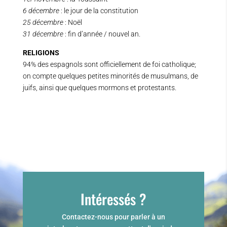
6 décembre
: le jour de la constitution
25 décembre
: Noël
31 décembre
: fin d’année / nouvel an.
RELIGIONS
94% des espagnols sont officiellement de foi catholique;
on compte quelques petites minorités de musulmans, de
juifs, ainsi que quelques mormons et protestants.
Intéressés ?
Contactez-nous pour parler à un