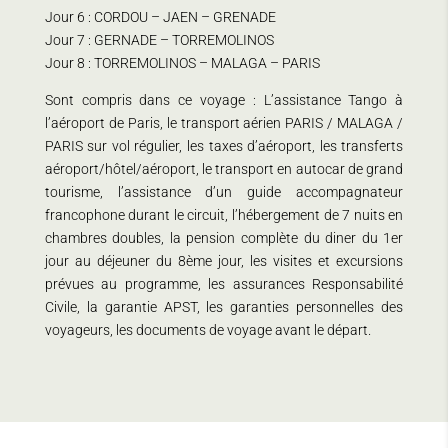
Jour 6 : CORDOU – JAEN – GRENADE
Jour 7 : GERNADE – TORREMOLINOS
Jour 8 : TORREMOLINOS – MALAGA – PARIS
Sont compris dans ce voyage : L’assistance Tango à
l’aéroport de Paris, le transport aérien PARIS / MALAGA /
PARIS sur vol régulier, les taxes d’aéroport, les transferts
aéroport/hôtel/aéroport, le transport en autocar de grand
tourisme, l’assistance d’un guide accompagnateur
francophone durant le circuit, l’hébergement de 7 nuits en
chambres doubles, la pension complète du diner du 1er
jour au déjeuner du 8ème jour, les visites et excursions
prévues au programme, les assurances Responsabilité
Civile, la garantie APST, les garanties personnelles des
voyageurs, les documents de voyage avant le départ.