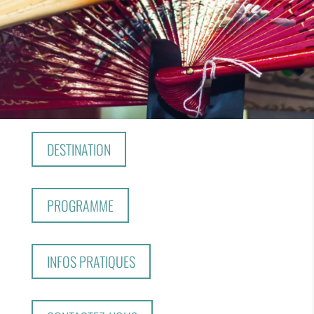
DESTINATION
PROGRAMME
INFOS PRATIQUES