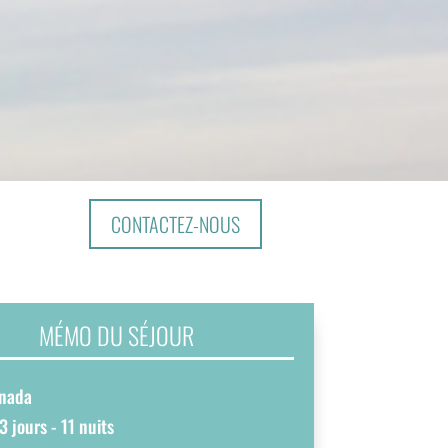
CONTACTEZ-NOUS
MÉMO DU SÉJOUR
anada
3 jours - 11 nuits