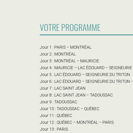
VOTRE PROGRAMME
Jour 1 : PARIS – MONTRÉAL
Jour 2 : MONTRÉAL
Jour 3 : MONTRÉAL – MAURICIE
Jour 4 : MAURICIE – LAC ÉDOUARD – SEIGNEURIE
Jour 5 : LAC ÉDOUARD – SEIGNEURIE DU TRITON
Jour 6 : LAC ÉDOUARD – SEIGNEURIE DU TRITON 
Jour 7 : LAC SAINT JEAN
Jour 8 : LAC SAINT JEAN – TADOUSSAC
Jour 9 : TADOUSSAC
Jour 10 : TADOUSSAC – QUÉBEC
Jour 11 : QUÉBEC
Jour 12 : QUÉBEC – MONTRÉAL – PARIS
Jour 13 : PARIS