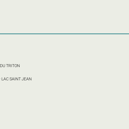
 DU TRITON
– LAC SAINT JEAN