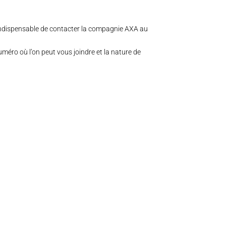
indispensable de contacter la compagnie AXA au
méro où l’on peut vous joindre et la nature de