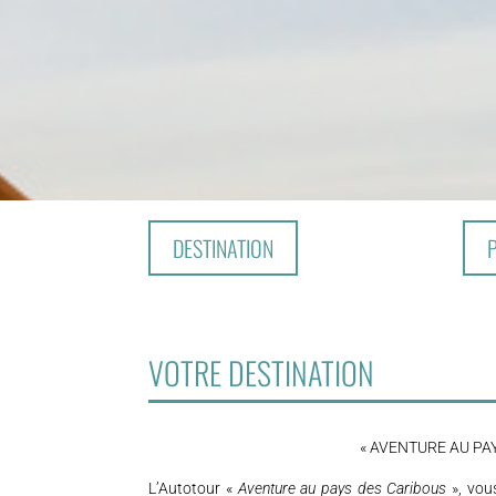
DESTINATION
VOTRE DESTINATION
« AVENTURE AU PA
L’Autotour «
Aventure au pays des Caribous
», vou