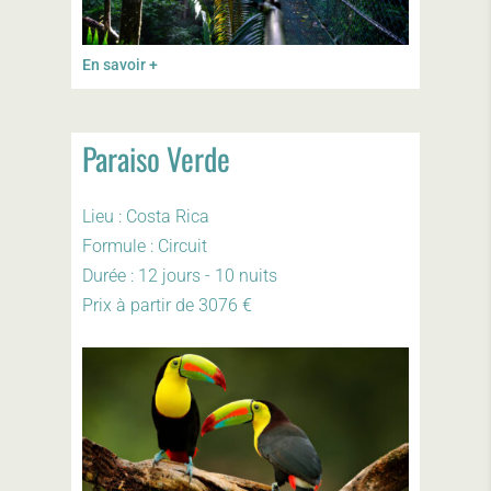
En savoir +
Paraiso Verde
Lieu : Costa Rica
Formule : Circuit
Durée : 12 jours - 10 nuits
Prix à partir de 3076 €