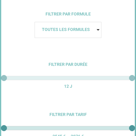
FILTRER PAR FORMULE
TOUTES LES FORMULES
FILTRER PAR DURÉE
12 J
FILTRER PAR TARIF