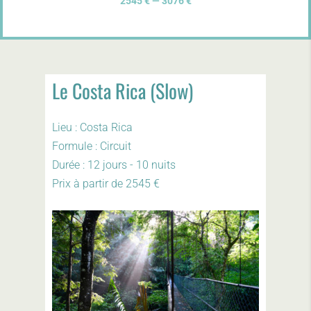
2545 € — 3076 €
Le Costa Rica (Slow)
Lieu : Costa Rica
Formule : Circuit
Durée : 12 jours - 10 nuits
Prix à partir de 2545 €