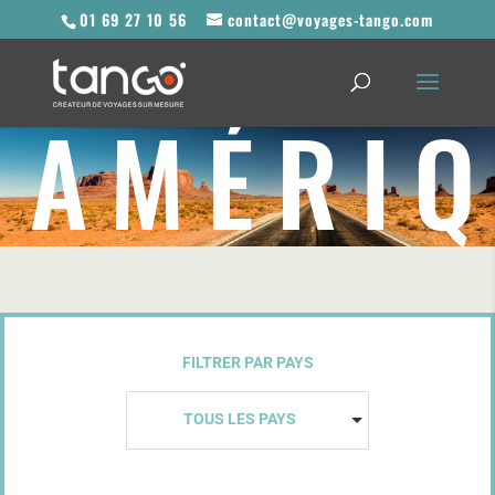
01 69 27 10 56
contact@voyages-tango.com
AMÉRI
FILTRER PAR PAYS
TOUS LES PAYS