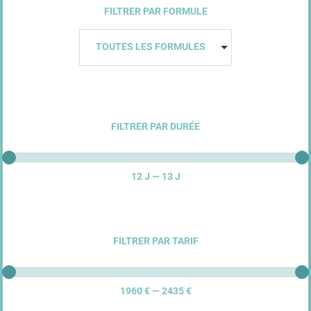
FILTRER PAR FORMULE
TOUTES LES FORMULES
FILTRER PAR DURÉE
12 J — 13 J
FILTRER PAR TARIF
1960 € — 2435 €