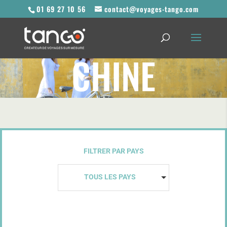
01 69 27 10 56
contact@voyages-tango.com
CHINE
FILTRER PAR PAYS
TOUS LES PAYS