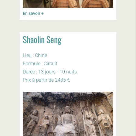
En savoir +
Shaolin Seng
Lieu : Chine
Formule : Circuit
Durée : 13 jours - 10 nuits
Prix à partir de 2435 €