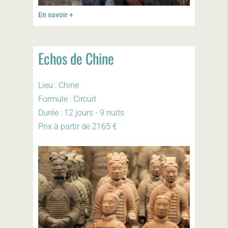
En savoir +
Echos de Chine
Lieu : Chine
Formule : Circuit
Durée : 12 jours - 9 nuits
Prix à partir de 2165 €