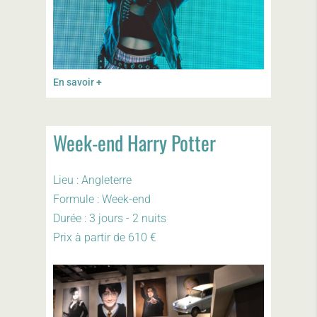
En savoir +
Week-end Harry Potter
Lieu : Angleterre
Formule : Week-end
Durée : 3 jours - 2 nuits
Prix à partir de 610 €