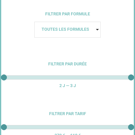
FILTRER PAR FORMULE
TOUTES LES FORMULES
FILTRER PAR DURÉE
2 J — 3 J
FILTRER PAR TARIF