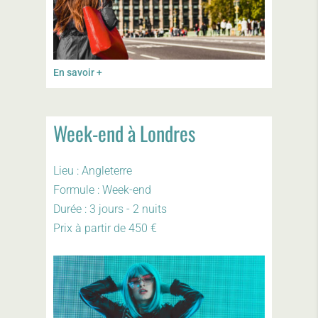
En savoir +
Week-end à Londres
Lieu : Angleterre
Formule : Week-end
Durée : 3 jours - 2 nuits
Prix à partir de 450 €