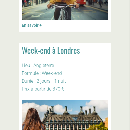
En savoir +
Week-end à Londres
Lieu : Angleterre
Formule : Week-end
Durée : 2 jours - 1 nuit
Prix à partir de 370 €