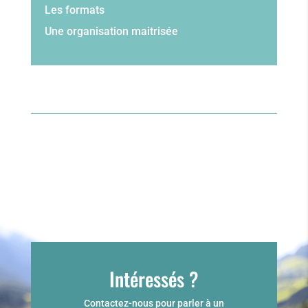
Les formats
Une organisation maitrisée
Intéressés ?
Contactez-nous pour parler à un