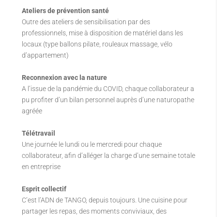
Ateliers de prévention santé
Outre des ateliers de sensibilisation par des
professionnels, mise à disposition de matériel dans les
locaux (type ballons pilate, rouleaux massage, vélo
d’appartement)
Reconnexion avec la nature
A l’issue de la pandémie du COVID, chaque collaborateur a
pu profiter d’un bilan personnel auprès d’une naturopathe
agréée
Télétravail
Une journée le lundi ou le mercredi pour chaque
collaborateur, afin d’alléger la charge d’une semaine totale
en entreprise
Esprit collectif
C’est l’ADN de TANGO, depuis toujours. Une cuisine pour
partager les repas, des moments conviviaux, des